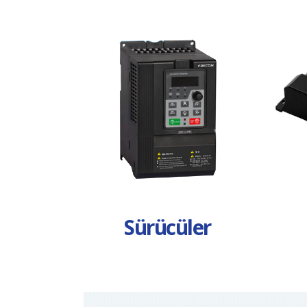
Sürücüler