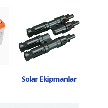
Solar Ekipmanlar