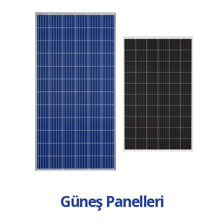
Güneş Panelleri