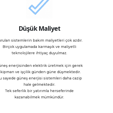
Düşük Maliyet
rulan sistemlerin bakım maliyetleri çok azdır.
Birçok uygulamada karmaşık ve maliyetli
teknolojilere ihtiyaç duyulmaz.
neş enerjisinden elektrik üretmek için gerek
kipman ve işçilik günden güne düşmektedir.
u sayede güneş enerjisi sistemleri daha cazip
hale gelmektedir.
Tek seferlik bir yatırımla herseferinde
kazanabilmek mümkündür.