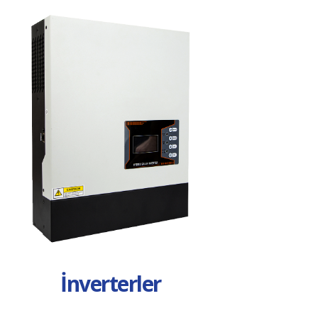
İnverterler