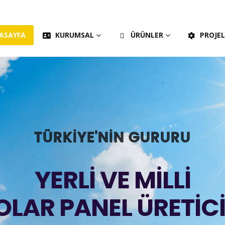
ASAYFA
KURUMSAL
ÜRÜNLER
PROJE