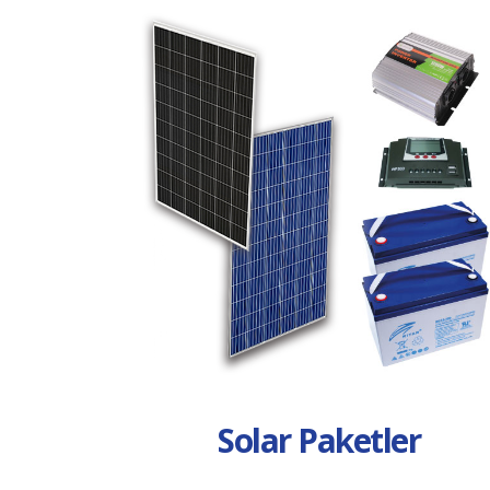
Solar Paketler