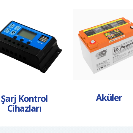
Aküler
Şarj Kontrol
Cihazları