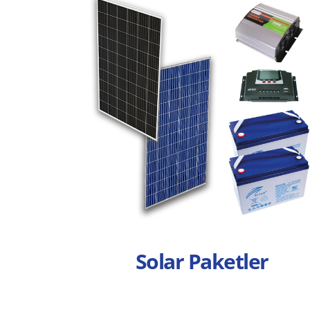
Solar Paketler