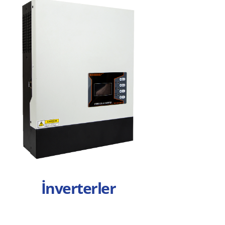
İnverterler