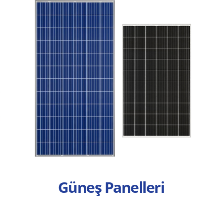
Güneş Panelleri