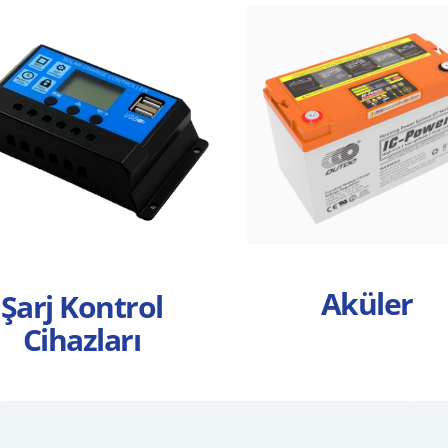
Aküler
Şarj Kontrol
Cihazları