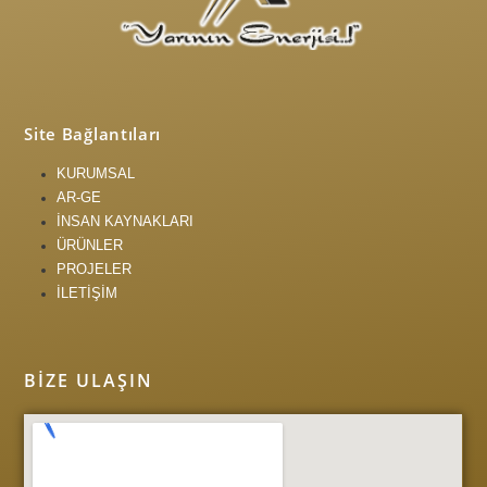
Site Bağlantıları
KURUMSAL
AR-GE
İNSAN KAYNAKLARI
ÜRÜNLER
PROJELER
İLETİŞİM
BIZE ULAŞIN