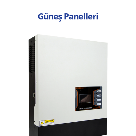
Güneş Panelleri