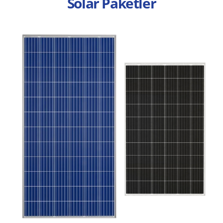
Solar Paketler