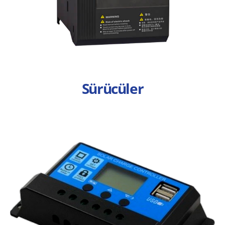
Sürücüler