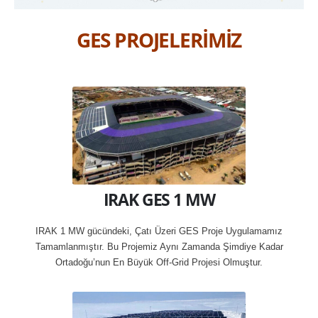
GES PROJELERİMİZ
IRAK GES 1 MW
IRAK 1 MW gücündeki, Çatı Üzeri GES Proje Uygulamamız
Tamamlanmıştır. Bu Projemiz Aynı Zamanda Şimdiye Kadar
Ortadoğu’nun En Büyük Off-Grid Projesi Olmuştur.