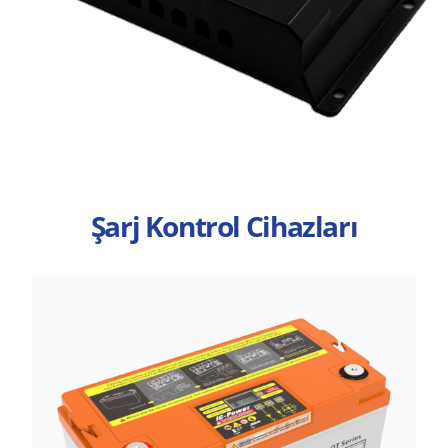
Şarj Kontrol Cihazları