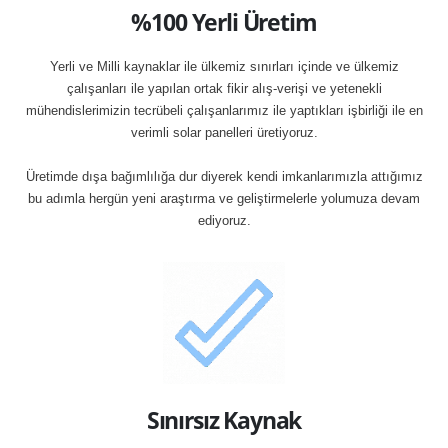
%100 Yerli Üretim
Yerli ve Milli kaynaklar ile ülkemiz sınırları içinde ve ülkemiz
çalışanları ile yapılan ortak fikir alış-verişi ve yetenekli
mühendislerimizin tecrübeli çalışanlarımız ile yaptıkları işbirliği ile en
verimli solar panelleri üretiyoruz.
Üretimde dışa bağımlılığa dur diyerek kendi imkanlarımızla attığımız
bu adımla hergün yeni araştırma ve geliştirmelerle yolumuza devam
ediyoruz.
Sınırsız Kaynak