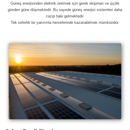
Güneş enerjisinden elektrik üretmek için gerek ekipman ve işçilik
günden güne düşmektedir. Bu sayede güneş enerjisi sistemleri daha
cazip hale gelmektedir.
Tek seferlik bir yatırımla herseferinde kazanabilmek mümkündür.