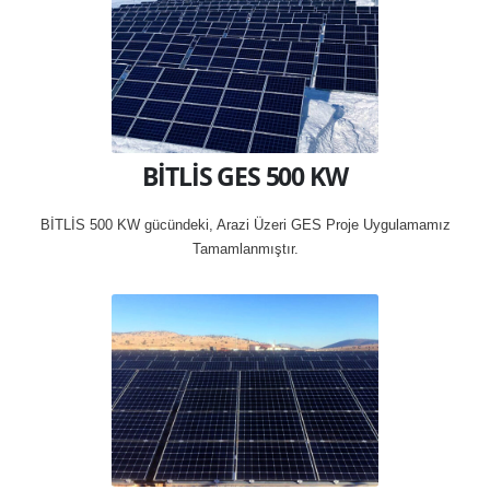
BİTLİS GES 500 KW
BİTLİS 500 KW gücündeki, Arazi Üzeri GES Proje Uygulamamız
Tamamlanmıştır.