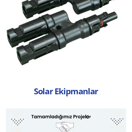
Solar Ekipmanlar