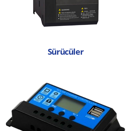
Sürücüler