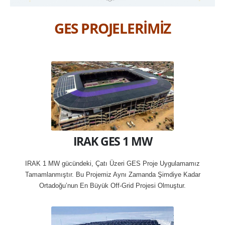
GES PROJELERİMİZ
IRAK GES 1 MW
IRAK 1 MW gücündeki, Çatı Üzeri GES Proje Uygulamamız
Tamamlanmıştır. Bu Projemiz Aynı Zamanda Şimdiye Kadar
Ortadoğu’nun En Büyük Off-Grid Projesi Olmuştur.