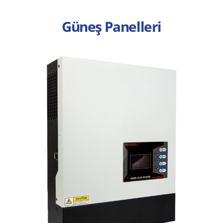
Güneş Panelleri