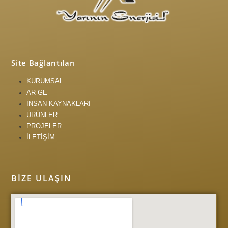
Site Bağlantıları
KURUMSAL
AR-GE
İNSAN KAYNAKLARI
ÜRÜNLER
PROJELER
İLETİŞİM
BIZE ULAŞIN