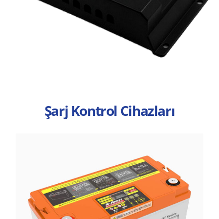
Şarj Kontrol Cihazları