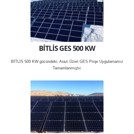
BİTLİS GES 500 KW
BİTLİS 500 KW gücündeki, Arazi Üzeri GES Proje Uygulamamız
Tamamlanmıştır.