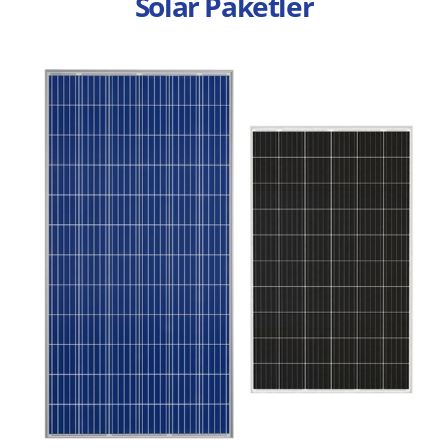
Solar Paketler