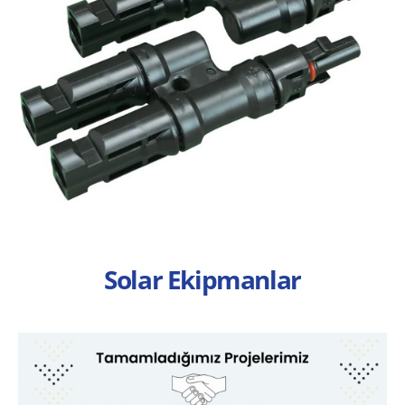
Solar Ekipmanlar