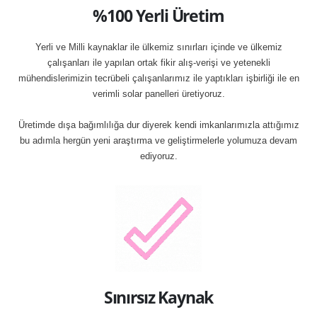
%100 Yerli Üretim
Yerli ve Milli kaynaklar ile ülkemiz sınırları içinde ve ülkemiz
çalışanları ile yapılan ortak fikir alış-verişi ve yetenekli
mühendislerimizin tecrübeli çalışanlarımız ile yaptıkları işbirliği ile en
verimli solar panelleri üretiyoruz.
Üretimde dışa bağımlılığa dur diyerek kendi imkanlarımızla attığımız
bu adımla hergün yeni araştırma ve geliştirmelerle yolumuza devam
ediyoruz.
Sınırsız Kaynak