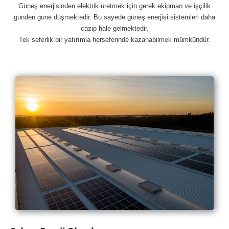
Güneş enerjisinden elektrik üretmek için gerek ekipman ve işçilik
günden güne düşmektedir. Bu sayede güneş enerjisi sistemleri daha
cazip hale gelmektedir.
Tek seferlik bir yatırımla herseferinde kazanabilmek mümkündür.