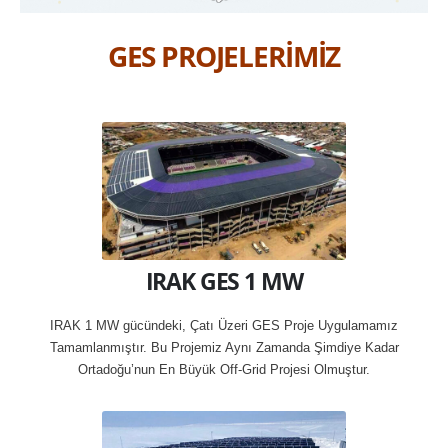
GES PROJELERİMİZ
IRAK GES 1 MW
IRAK 1 MW gücündeki, Çatı Üzeri GES Proje Uygulamamız
Tamamlanmıştır. Bu Projemiz Aynı Zamanda Şimdiye Kadar
Ortadoğu’nun En Büyük Off-Grid Projesi Olmuştur.