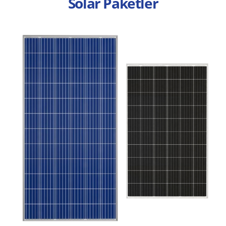
Solar Paketler