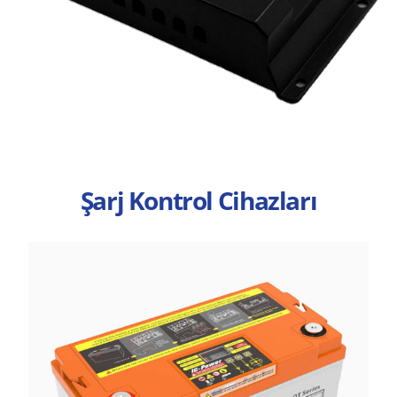
Şarj Kontrol Cihazları