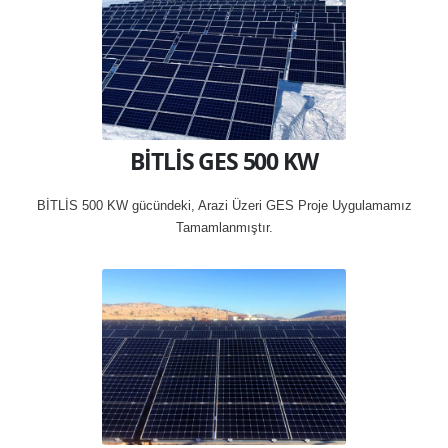
BİTLİS GES 500 KW
BİTLİS 500 KW gücündeki, Arazi Üzeri GES Proje Uygulamamız
Tamamlanmıştır.