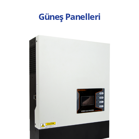
Güneş Panelleri