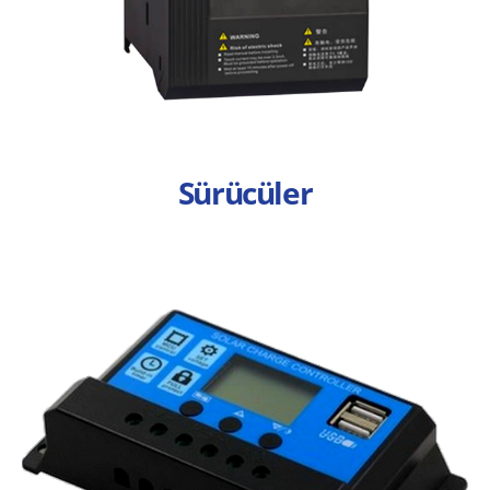
Sürücüler