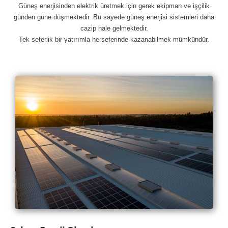
Güneş enerjisinden elektrik üretmek için gerek ekipman ve işçilik
günden güne düşmektedir. Bu sayede güneş enerjisi sistemleri daha
cazip hale gelmektedir.
Tek seferlik bir yatırımla herseferinde kazanabilmek mümkündür.