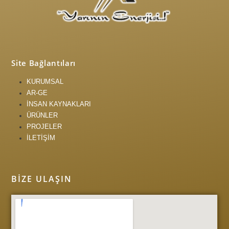
Site Bağlantıları
KURUMSAL
AR-GE
İNSAN KAYNAKLARI
ÜRÜNLER
PROJELER
İLETİŞİM
BIZE ULAŞIN