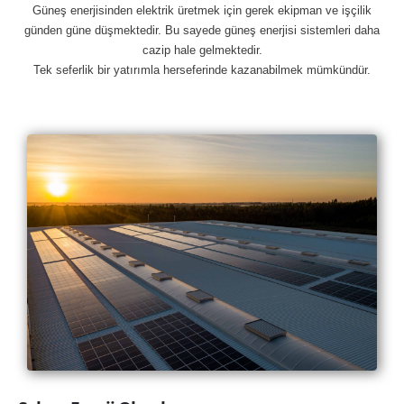
Güneş enerjisinden elektrik üretmek için gerek ekipman ve işçilik
günden güne düşmektedir. Bu sayede güneş enerjisi sistemleri daha
cazip hale gelmektedir.
Tek seferlik bir yatırımla herseferinde kazanabilmek mümkündür.