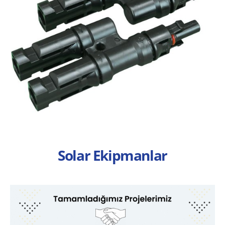
Solar Ekipmanlar