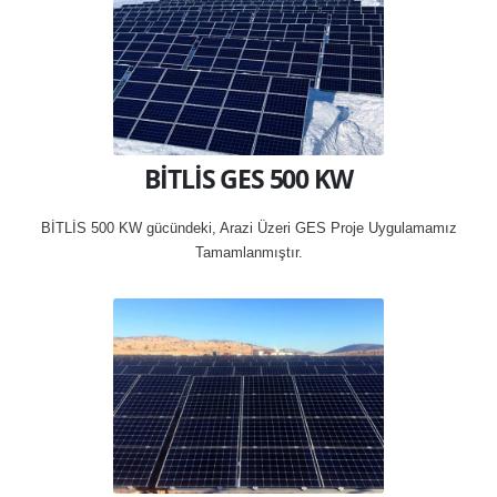
BİTLİS GES 500 KW
BİTLİS 500 KW gücündeki, Arazi Üzeri GES Proje Uygulamamız
Tamamlanmıştır.