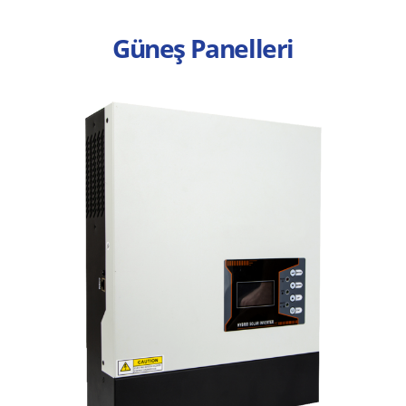
Güneş Panelleri