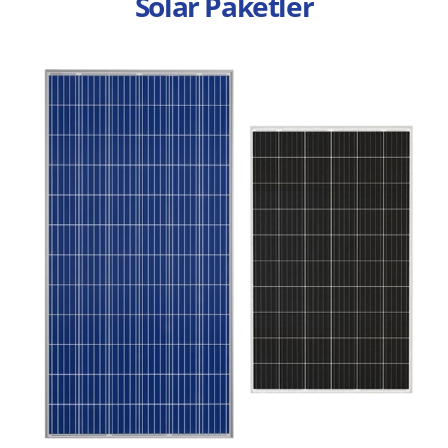
Solar Paketler