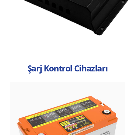
Şarj Kontrol Cihazları