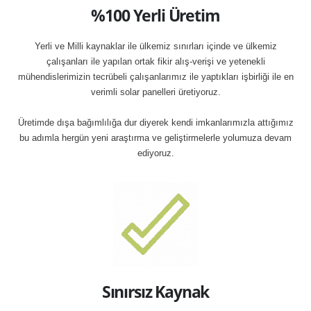
%100 Yerli Üretim
Yerli ve Milli kaynaklar ile ülkemiz sınırları içinde ve ülkemiz
çalışanları ile yapılan ortak fikir alış-verişi ve yetenekli
mühendislerimizin tecrübeli çalışanlarımız ile yaptıkları işbirliği ile en
verimli solar panelleri üretiyoruz.
Üretimde dışa bağımlılığa dur diyerek kendi imkanlarımızla attığımız
bu adımla hergün yeni araştırma ve geliştirmelerle yolumuza devam
ediyoruz.
Sınırsız Kaynak