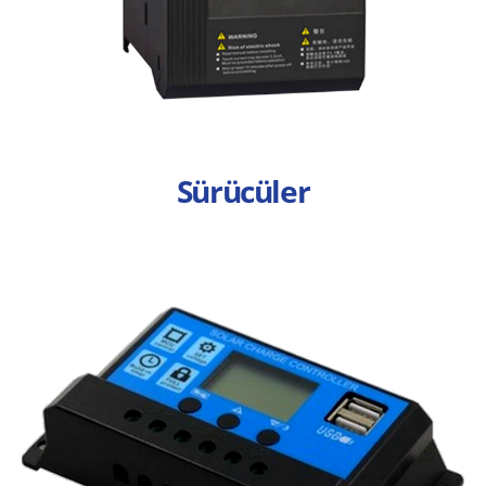
Sürücüler