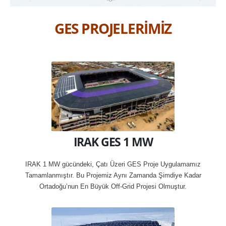
GES PROJELERİMİZ
IRAK GES 1 MW
IRAK 1 MW gücündeki, Çatı Üzeri GES Proje Uygulamamız
Tamamlanmıştır. Bu Projemiz Aynı Zamanda Şimdiye Kadar
Ortadoğu’nun En Büyük Off-Grid Projesi Olmuştur.