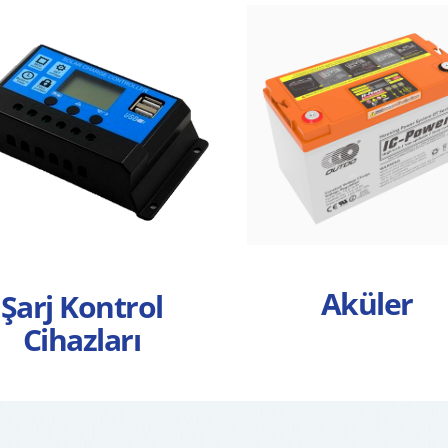
Aküler
Şarj Kontrol
Cihazları