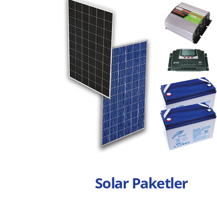
Solar Paketler