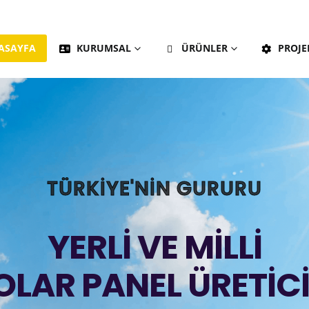
ASAYFA
KURUMSAL
ÜRÜNLER
PROJE