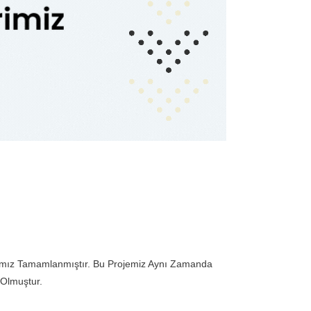
mız Tamamlanmıştır. Bu Projemiz Aynı Zamanda
 Olmuştur.