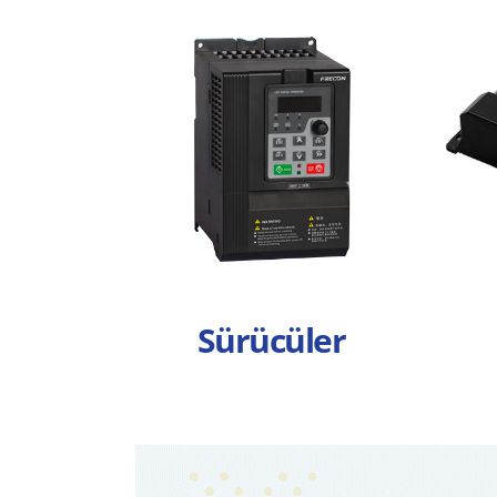
Sürücüler