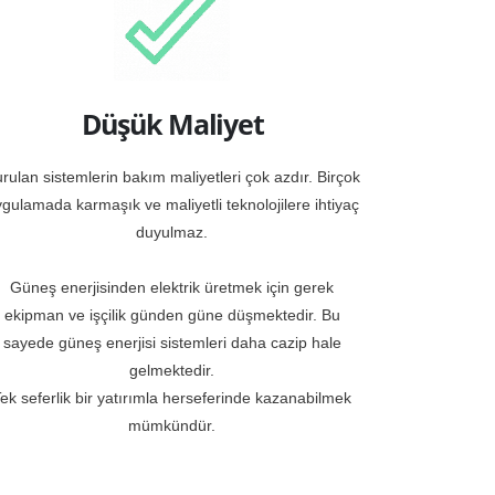
Düşük Maliyet
rulan sistemlerin bakım maliyetleri çok azdır. Birçok
gulamada karmaşık ve maliyetli teknolojilere ihtiyaç
duyulmaz.
Güneş enerjisinden elektrik üretmek için gerek
ekipman ve işçilik günden güne düşmektedir. Bu
sayede güneş enerjisi sistemleri daha cazip hale
gelmektedir.
ek seferlik bir yatırımla herseferinde kazanabilmek
mümkündür.