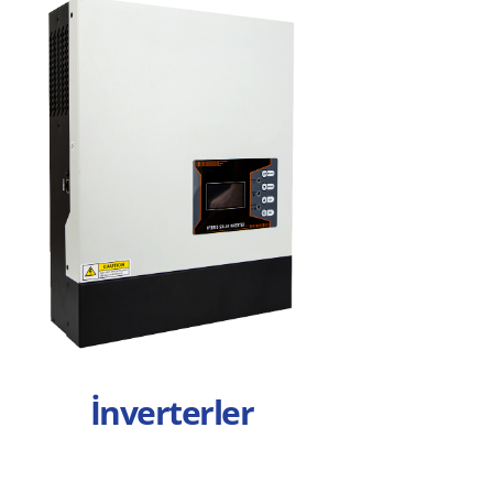
İnverterler