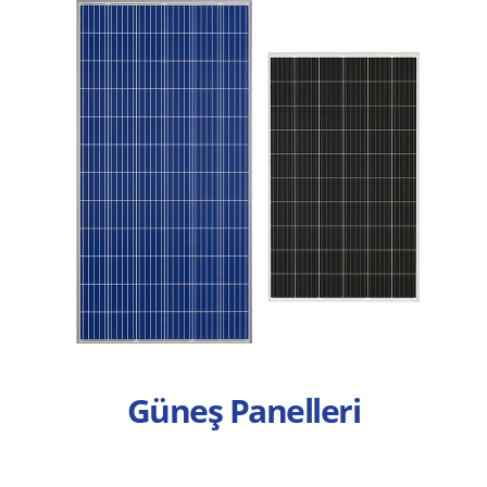
Güneş Panelleri