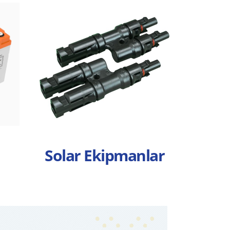
Solar Ekipmanlar