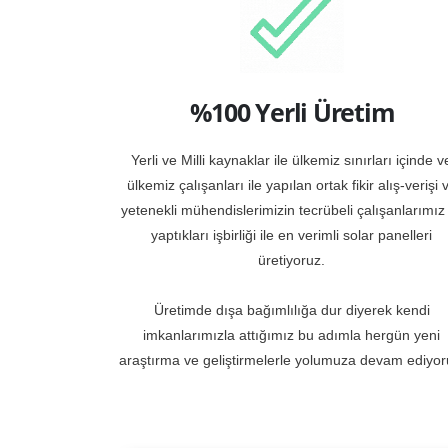
%100 Yerli Üretim
Yerli ve Milli kaynaklar ile ülkemiz sınırları içinde v
ülkemiz çalışanları ile yapılan ortak fikir alış-verişi 
yetenekli mühendislerimizin tecrübeli çalışanlarımız 
yaptıkları işbirliği ile en verimli solar panelleri
üretiyoruz.
Üretimde dışa bağımlılığa dur diyerek kendi
imkanlarımızla attığımız bu adımla hergün yeni
araştırma ve geliştirmelerle yolumuza devam ediyor