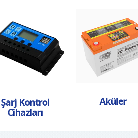
Aküler
Şarj Kontrol
Cihazları