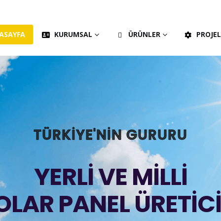
ASAYFA
KURUMSAL
ÜRÜNLER
PROJE