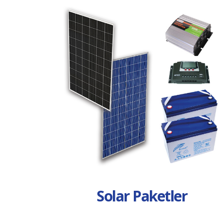
Solar Paketler