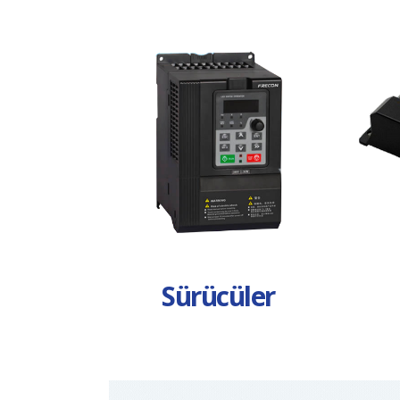
Sürücüler