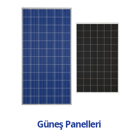
Güneş Panelleri