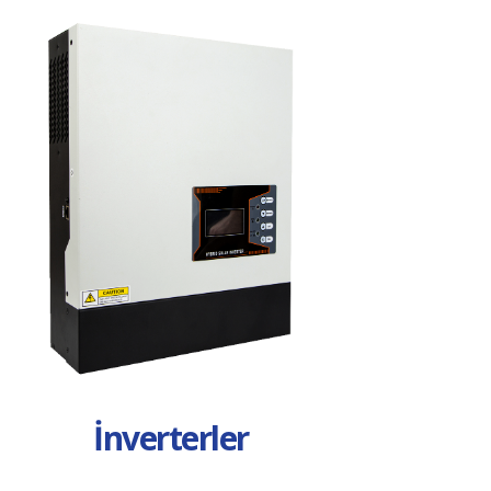
İnverterler