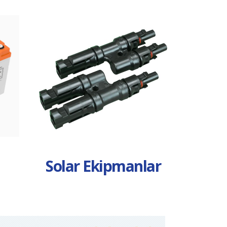
Solar Ekipmanlar