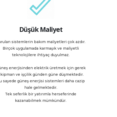
Düşük Maliyet
rulan sistemlerin bakım maliyetleri çok azdır.
Birçok uygulamada karmaşık ve maliyetli
teknolojilere ihtiyaç duyulmaz.
neş enerjisinden elektrik üretmek için gerek
kipman ve işçilik günden güne düşmektedir.
u sayede güneş enerjisi sistemleri daha cazip
hale gelmektedir.
Tek seferlik bir yatırımla herseferinde
kazanabilmek mümkündür.