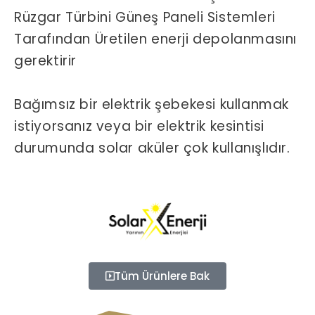
Rüzgar Türbini Güneş Paneli Sistemleri
Tarafından Üretilen enerji depolanmasını
gerektirir
Bağımsız bir elektrik şebekesi kullanmak
istiyorsanız veya bir elektrik kesintisi
durumunda solar aküler çok kullanışlıdır.
Tüm Ürünlere Bak