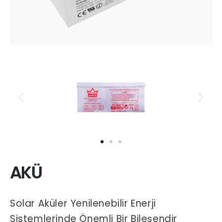
AKÜ
Solar Aküler Yenilenebilir Enerji
Sistemlerinde Önemli Bir Bileşendir