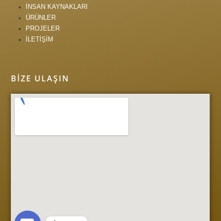
İNSAN KAYNAKLARI
ÜRÜNLER
PROJELER
İLETİŞİM
BIZE ULAŞIN