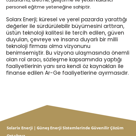
personeli eğitme yeteneğine sahiptir.
Solarx Enerji; küresel ve yerel pazarda yarattığı
değerler ile sürdürülebilir büyümesini arttıran,
üstün teknoloji kalitesi ile tercih edilen, güven
duyulan, çevreye ve insana duyarlı bir milli
teknoloji firması olma vizyonunu
benimsemiştir. Bu vizyona ulaşmasında önemli
olan rol aracı, sözleşme kapsamında yaptığı
faaliyetlerinin yanı sıra kendi öz kaynakları ile
finanse edilen Ar-Ge faaliyetlerine ayırmasıdır.
Solarix Enerji | Güneş Enerji Sistemlerinde Güvenilir Çözüm
Ortağınız