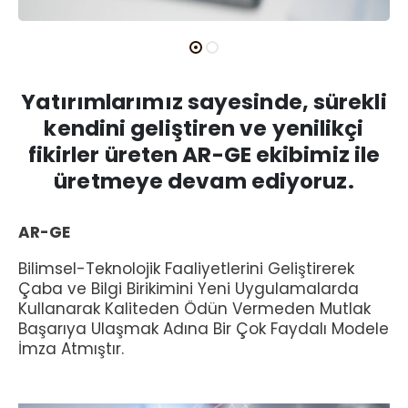
Yatırımlarımız sayesinde, sürekli
kendini geliştiren ve yenilikçi
fikirler üreten AR-GE ekibimiz ile
üretmeye devam ediyoruz.
AR-GE
Bilimsel-Teknolojik Faaliyetlerini Geliştirerek
Çaba ve Bilgi Birikimini Yeni Uygulamalarda
Kullanarak Kaliteden Ödün Vermeden Mutlak
Başarıya Ulaşmak Adına Bir Çok Faydalı Modele
İmza Atmıştır.