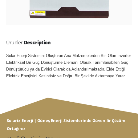
Ürünler
Description
Solar Enerji Sistemini Oluşturan Ana Malzemelerden Biri Olan İnverter
Elektriksel Bir Güç Dönüştürme Elemanı Olarak Tanımlanabilen Güç
Dönüştürücü ya da Evirici Olarak da Adlandırılmaktadır. Elde Ettiği
Elektrik Enerjisini Kesintisiz ve Doğru Bir Şekilde Aktarmaya Yarar.
Solarix Enerji | Güneş Enerji Sistemlerinde Güvenilir Çözüm
Ortağınız